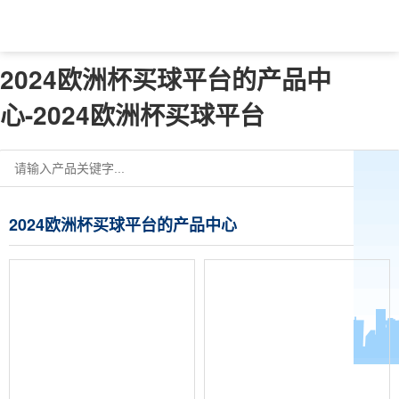
2024欧洲杯买球平台的产品中
心-2024欧洲杯买球平台
2024欧洲杯买球平台的产品中心