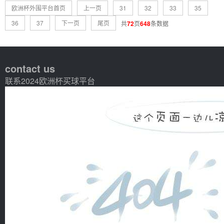
欧洲杯外围平台首页
上一页
31
32
33
35
36
37
下一页
尾页
共
72
页
648
条数据
contact us
联系2024欧洲杯买球平台