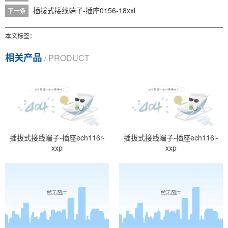
插拔式接线端子-插座0156-18xxl
下一条
本文标签：
相关产品
/ PRODUCT
插拔式接线端子-插座ech116r-
插拔式接线端子-插座ech116l-
xxp
xxp