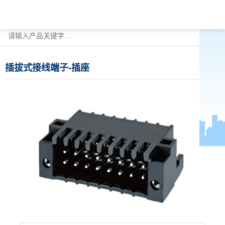
插拔式接线端子-插座