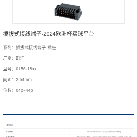
插拔式接线端子-2024欧洲杯买球平台
系列：插拔式接线端子-插座
厂商：町洋
型号：0156-18xx
间距：2.54mm
位数：04p~44p