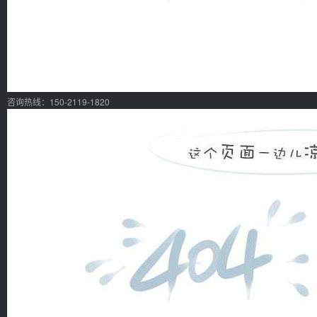
咨询热线：150-2119-1820