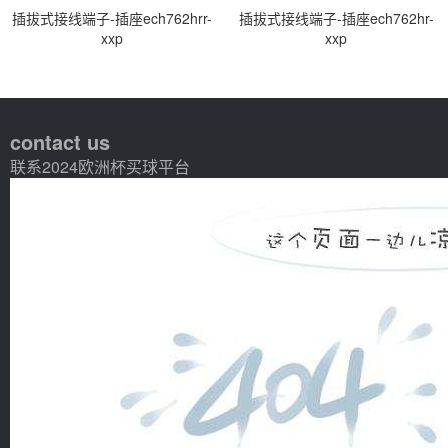
插拔式接线端子-插座ech762hrr-
插拔式接线端子-插座ech762hr-
xxp
xxp
contact us
联系2024欧洲杯买球平台