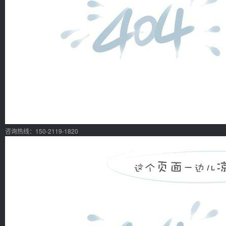
咨询热线：150-2119-1820