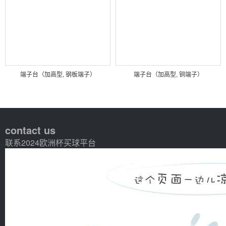
端子台（加高型, 钢板端子）
端子台（加高型, 铜端子）
contact us
联系2024欧洲杯买球平台