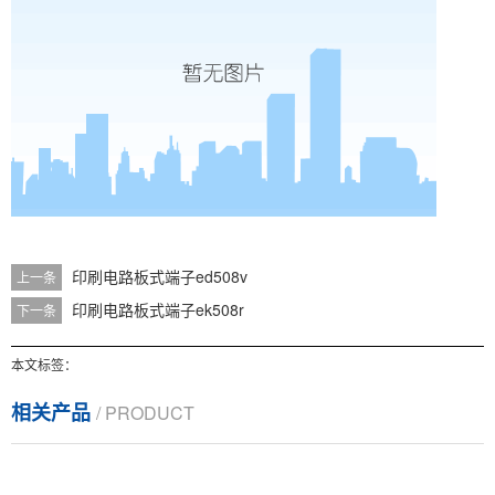
印刷电路板式端子ed508v
上一条
印刷电路板式端子ek508r
下一条
本文标签：
相关产品
/ PRODUCT