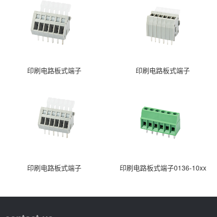
印刷电路板式端子
印刷电路板式端子
印刷电路板式端子
印刷电路板式端子0136-10xx