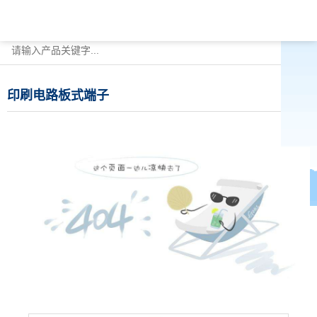
印刷电路板式端子