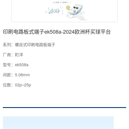
印刷电路板式端子ek508a-2024欧洲杯买球平台
系列：螺丝式印刷电路板端子
厂商：町洋
型号：ek508a
间距：5.08mm
位数：02p~25p