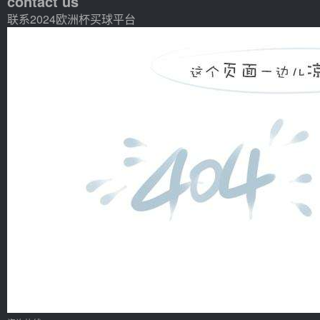
contact us
联系2024欧洲杯买球平台