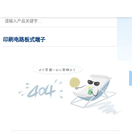
印刷电路板式端子