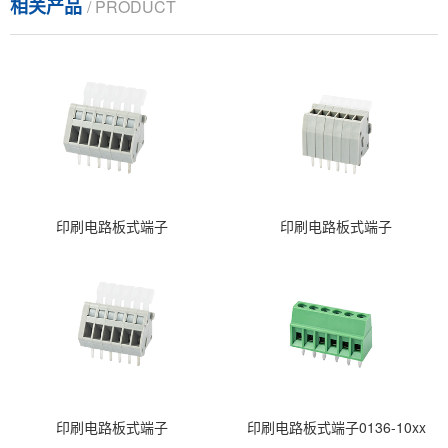
相关产品
/ PRODUCT
印刷电路板式端子
印刷电路板式端子
印刷电路板式端子
印刷电路板式端子0136-10xx