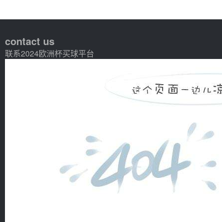
contact us
联系2024欧洲杯买球平台