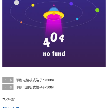
印刷电路板式端子ek508a
上一条
印刷电路板式端子ek508v
下一条
本文标签：