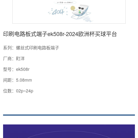
印刷电路板式端子ek508r-2024欧洲杯买球平台
系列：螺丝式印刷电路板端子
厂商：町洋
型号：ek508r
间距：5.08mm
位数：02p~24p