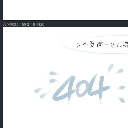
咨询热线：150-2119-1820