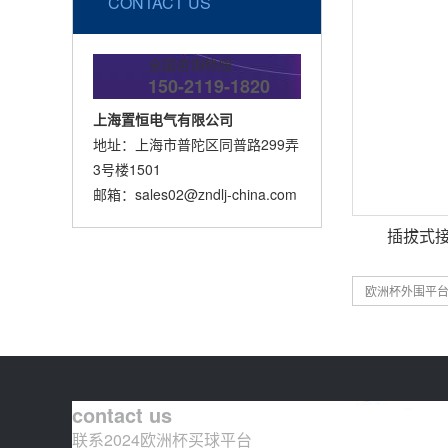
CONTACT US
全国咨询热线
150-2119-1820
上海置恒电气有限公司
地址：上海市普陀区同普路299弄
3号楼1501
邮箱：
sales02@zndlj-china.com
插拔式接线
欧洲杯外围平
contact us
联系2024欧洲杯买球平台