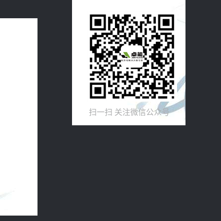
扫一扫 关注微信公众号