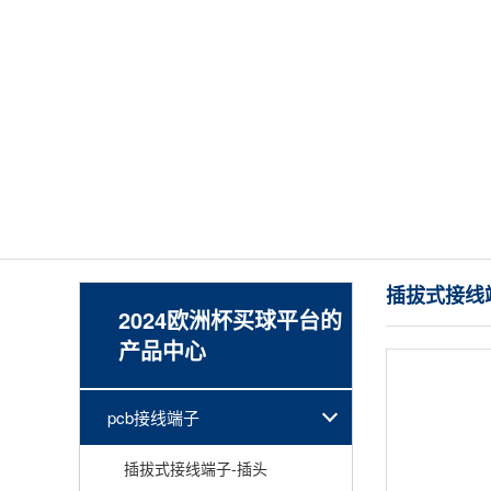
插拔式接线
2024欧洲杯买球平台的
产品中心
pcb接线端子
插拔式接线端子-插头