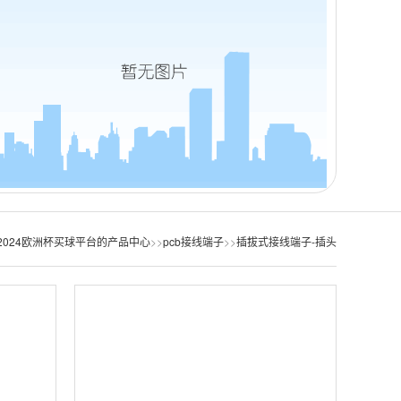
2024欧洲杯买球平台的产品中心
>>
pcb接线端子
>>
插拔式接线端子-插头