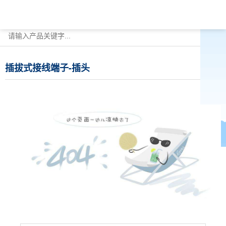
插拔式接线端子-插头