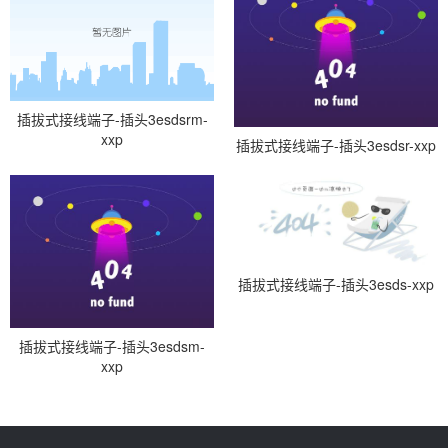
插拔式接线端子-插头3esdsrm-
xxp
插拔式接线端子-插头3esdsr-xxp
插拔式接线端子-插头3esds-xxp
插拔式接线端子-插头3esdsm-
xxp