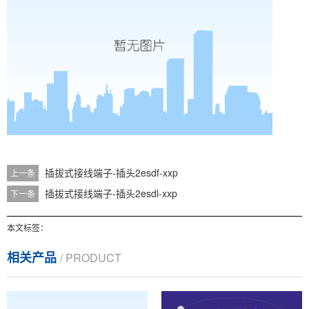
插拔式接线端子-插头2esdf-xxp
上一条
插拔式接线端子-插头2esdl-xxp
下一条
本文标签：
相关产品
/ PRODUCT