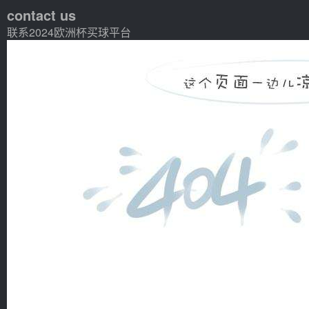
contact us
联系2024欧洲杯买球平台