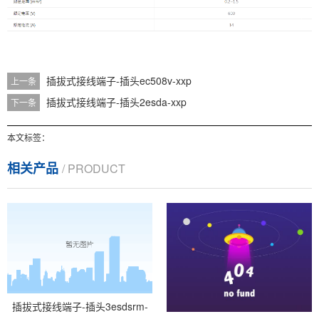
插拔式接线端子-插头ec508v-xxp
上一条
插拔式接线端子-插头2esda-xxp
下一条
本文标签：
相关产品
/ PRODUCT
插拔式接线端子-插头3esdsrm-