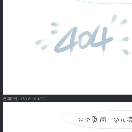
咨询热线：150-2119-1820