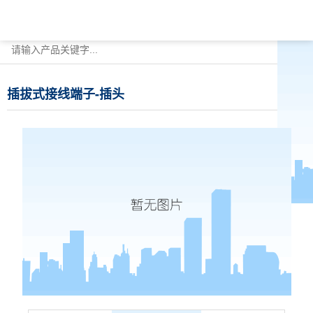
插拔式接线端子-插头