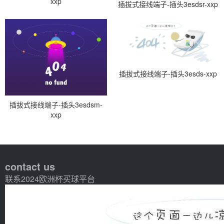
xxp
插拔式接线端子-插头3esdsr-xxp
插拔式接线端子-插头3esds-xxp
插拔式接线端子-插头3esdsm-
xxp
contact us
联系2024欧洲杯买球平台