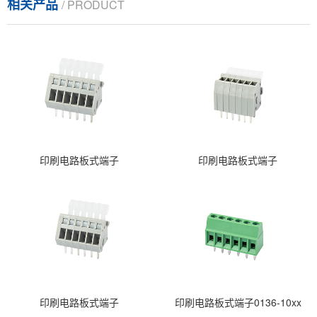
相关产品
/ PRODUCT
印刷电路板式端子
印刷电路板式端子
印刷电路板式端子
印刷电路板式端子0136-10xx