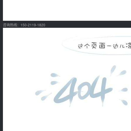
咨询热线：150-2119-1820