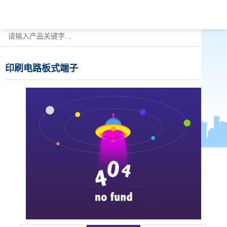
印刷电路板式端子