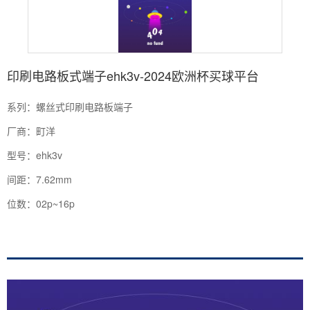
印刷电路板式端子ehk3v-2024欧洲杯买球平台
系列：螺丝式印刷电路板端子
厂商：町洋
型号：ehk3v
间距：7.62mm
位数：02p~16p