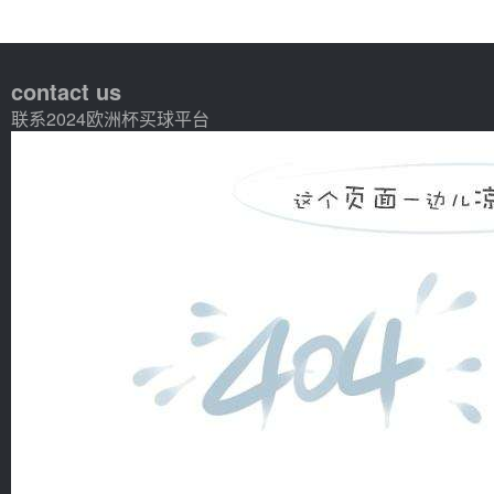
contact us
联系2024欧洲杯买球平台