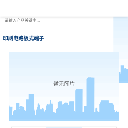
印刷电路板式端子