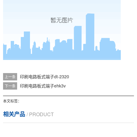
印刷电路板式端子dt-2320
上一条
印刷电路板式端子ehk3v
下一条
本文标签：
相关产品
/ PRODUCT