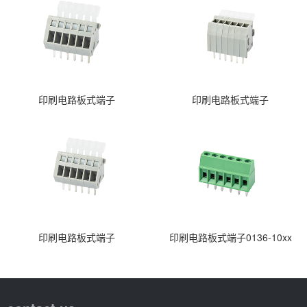
印刷电路板式端子
印刷电路板式端子
印刷电路板式端子
印刷电路板式端子0136-10xx