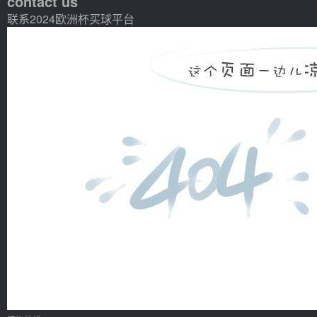
contact us
联系2024欧洲杯买球平台