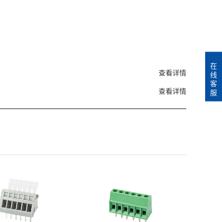
在
查看详情
线
客
查看详情
服