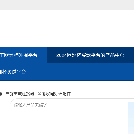
于欧洲杯外围平台
2024欧洲杯买球平台的产品中心
欧洲杯买球平台
器
卓能重载连接器
金笔家电灯饰配件