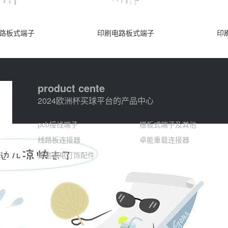
路板式端子
印刷电路板式端子
印
product cente
2024欧洲杯买球平台的产品中心
pcb接线端子
栅板式端子及其他
线路板连接器
卓能重载连接器
金笔家电灯饰配件