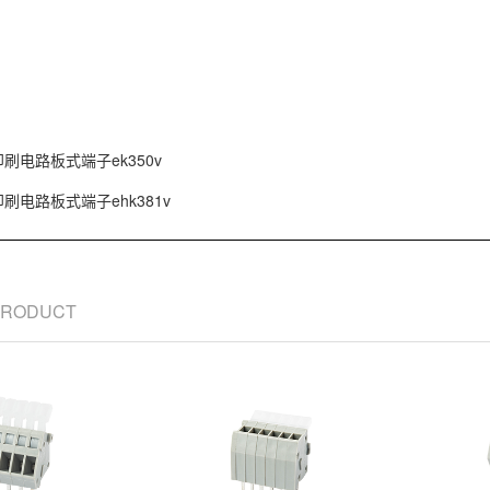
印刷电路板式端子ek350v
印刷电路板式端子ehk381v
 PRODUCT