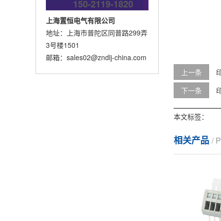
150-2119-1820
上海置恒电气有限公司
地址：上海市普陀区同普路299弄
3号楼1501
邮箱：
sales02@zndlj-china.com
上一条
下一条
本文标签：
相关产品
/