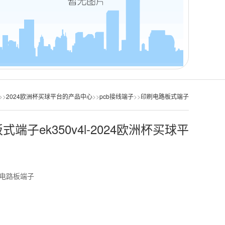
>>
2024欧洲杯买球平台的产品中心
>>
pcb接线端子
>>
印刷电路板式端子
端子ek350v4l-2024欧洲杯买球平
电路板端子