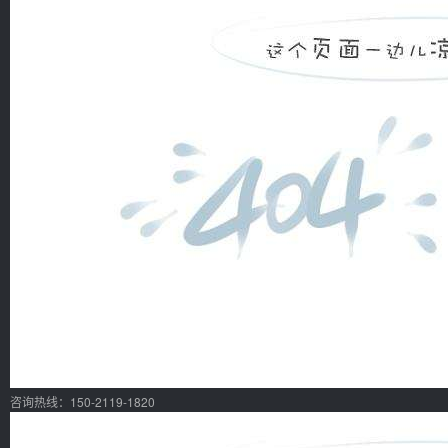
咨询热线：150-2119-1820