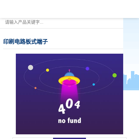
印刷电路板式端子