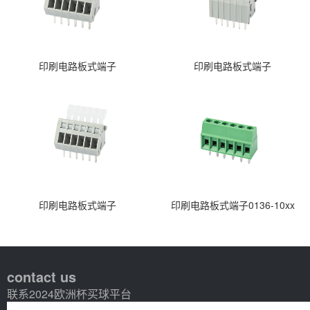
印刷电路板式端子
印刷电路板式端子
印刷电路板式端子
印刷电路板式端子0136-10xx
contact us
联系2024欧洲杯买球平台