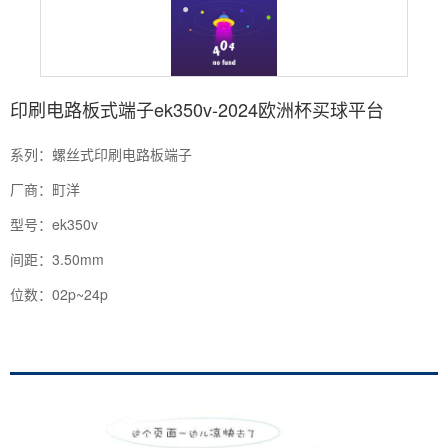
印刷电路板式端子ek350v-2024欧洲杯买球平台
系列：螺丝式印刷电路板端子
厂商：町洋
型号：ek350v
间距：3.50mm
位数：02p~24p