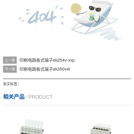
印刷电路板式端子ek254v-xxp
上一条
印刷电路板式端子ek350v4l
下一条
本文标签：
相关产品
/ PRODUCT