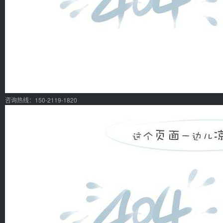
咨询热线：150-2119-1820