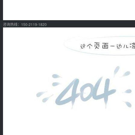
咨询热线：150-2119-1820