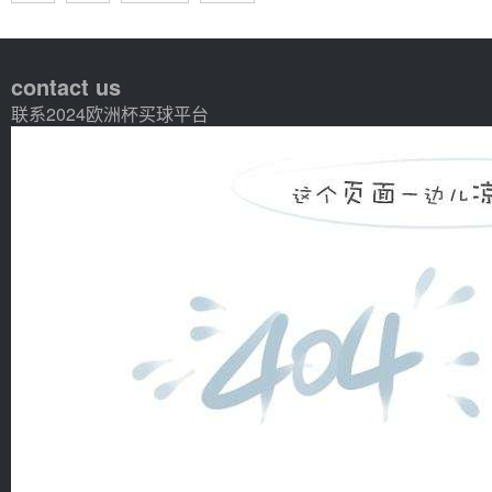
contact us
联系2024欧洲杯买球平台