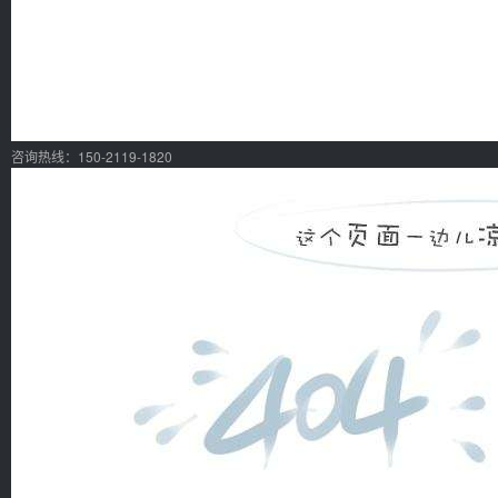
咨询热线：150-2119-1820