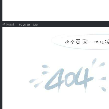
咨询热线：150-2119-1820