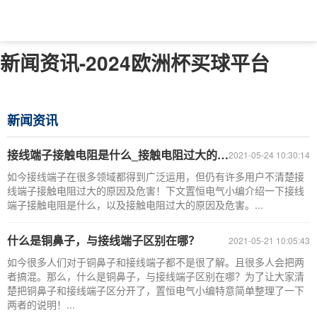
新闻资讯-2024欧洲杯买球平台
新闻资讯
接线端子接触电阻是什么_接触电阻过大的原因及危害
2021-05-24 10:30:14
如今接线端子在很多领域都得到广泛运用，但仍有许多用户不清楚接
线端子接触电阻过大的原因及危害！下文置恒电气小编介绍一下接线
端子接触电阻是什么，以及接触电阻过大的原因及危害。...
什么是铜鼻子，与接线端子区别在哪？
2021-05-21 10:05:43
如今很多人们对于铜鼻子和接线端子都不是很了解。且很多人会把两
者搞混。那么，什么是铜鼻子，与接线端子区别在哪？为了让大家清
楚把铜鼻子和接线端子区分开了，置恒电气小编特意简单整理了一下
两者的说明！...