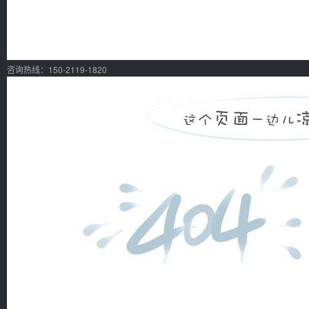
咨询热线：150-2119-1820