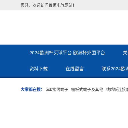
您好，欢迎访问置恒电气网站！
2024欧洲杯买球平台-欧洲杯外围平台
关
资料下载
在线留言
联系2024
大家都在搜：
pcb接线端子
栅板式端子及其他
线路板连接