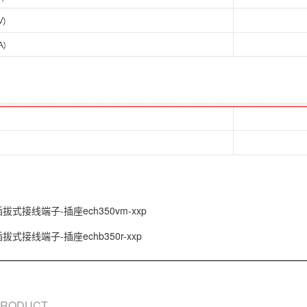
插拔式接线端子-插座ech350vm-xxp
拔式接线端子-插座echb350r-xxp
 PRODUCT