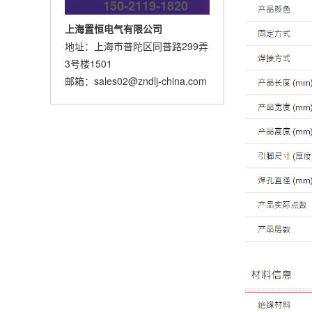
150-2119-1820
上海置恒电气有限公司
地址：上海市普陀区同普路299弄
3号楼1501
邮箱：
sales02@zndlj-china.com