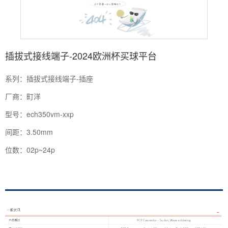
插拔式接线端子-2024欧洲杯买球平台
系列：插拔式接线端子-插座
厂商：町洋
型号：ech350vm-xxp
间距：3.50mm
位数：02p~24p