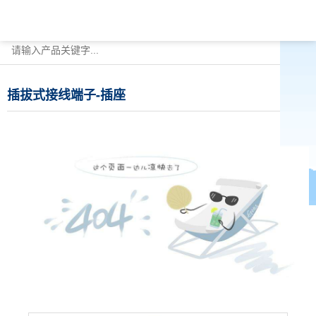
插拔式接线端子-插座