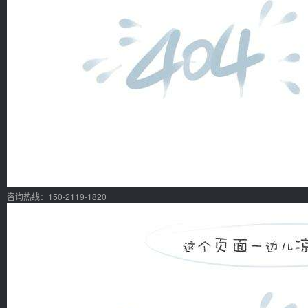
咨询热线：150-2119-1820