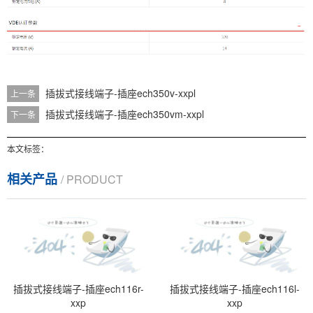
插拔式接线端子-插座ech350v-xxpl
上一条
插拔式接线端子-插座ech350vm-xxpl
下一条
本文标签：
相关产品
/ PRODUCT
插拔式接线端子-插座ech116r-
插拔式接线端子-插座ech116l-
xxp
xxp