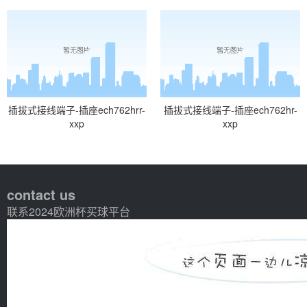
插拔式接线端子-插座ech762hrr-
插拔式接线端子-插座ech762hr-
xxp
xxp
contact us
联系2024欧洲杯买球平台