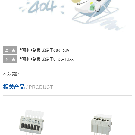
印刷电路板式端子esk150v
上一条
印刷电路板式端子0136-10xx
下一条
本文标签：
相关产品
/ PRODUCT