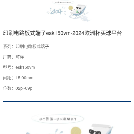
印刷电路板式端子esk150vm-2024欧洲杯买球平台
系列：印刷电路板式端子
厂商：町洋
型号：esk150vm
间距：15.00mm
位数：02p~09p