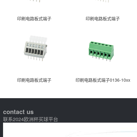
印刷电路板式端子
印刷电路板式端子
印刷电路板式端子
印刷电路板式端子0136-10xx
contact us
联系2024欧洲杯买球平台