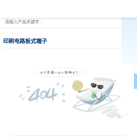
印刷电路板式端子