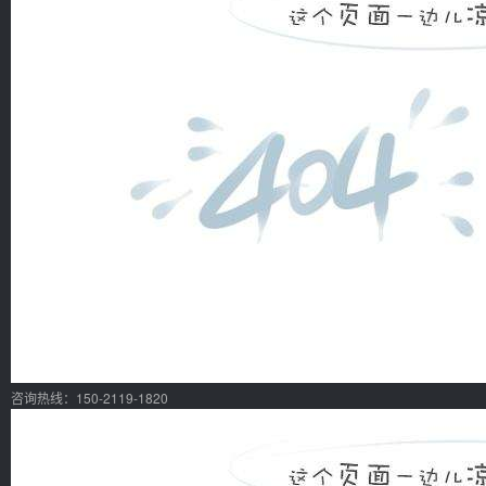
咨询热线：150-2119-1820