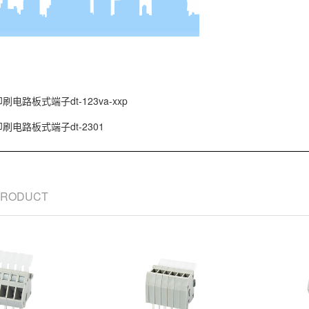
刷电路板式端子dt-123va-xxp
印刷电路板式端子dt-2301
 PRODUCT