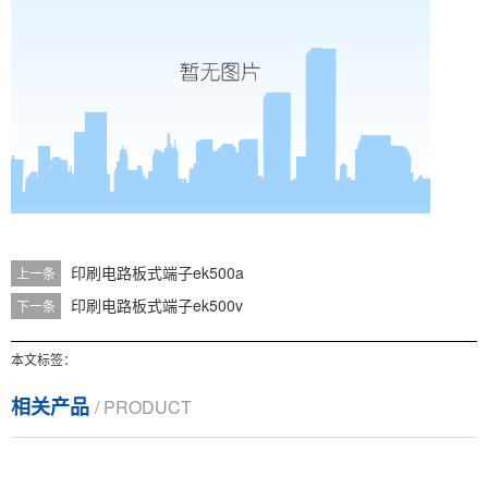
印刷电路板式端子ek500a
上一条
印刷电路板式端子ek500v
下一条
本文标签：
相关产品
/ PRODUCT