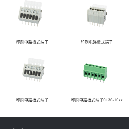
印刷电路板式端子
印刷电路板式端子
印刷电路板式端子
印刷电路板式端子0136-10xx