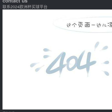
contact us
联系2024欧洲杯买球平台