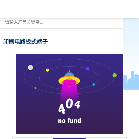
印刷电路板式端子