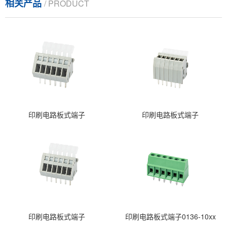
相关产品
/ PRODUCT
印刷电路板式端子
印刷电路板式端子
印刷电路板式端子
印刷电路板式端子0136-10xx