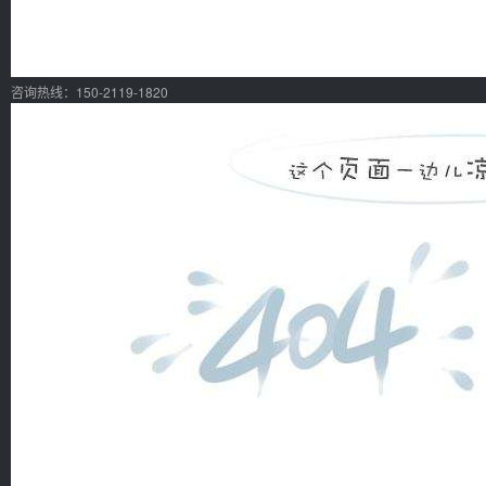
咨询热线：150-2119-1820