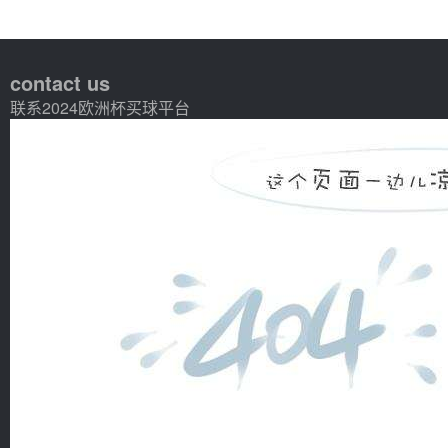
contact us
联系2024欧洲杯买球平台