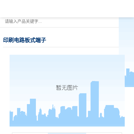
印刷电路板式端子