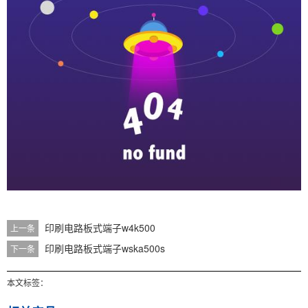
印刷电路板式端子w4k500
上一条
印刷电路板式端子wska500s
下一条
本文标签：