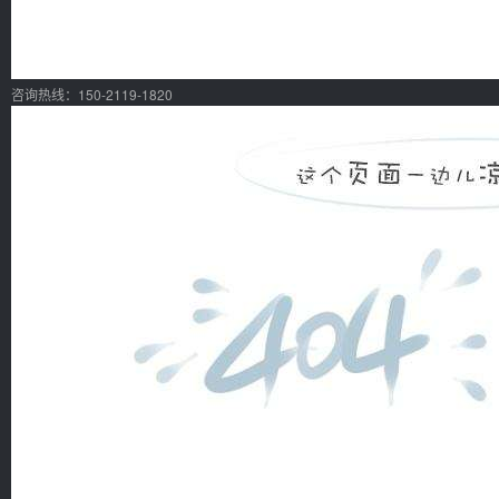
咨询热线：150-2119-1820