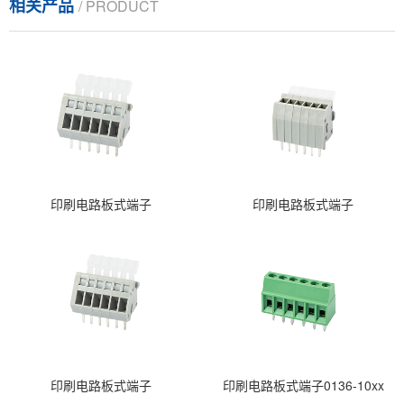
相关产品
/ PRODUCT
印刷电路板式端子
印刷电路板式端子
印刷电路板式端子
印刷电路板式端子0136-10xx