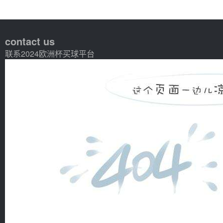
contact us
联系2024欧洲杯买球平台