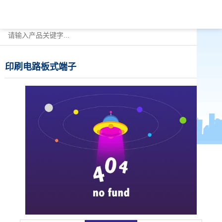
印刷电路板式端子