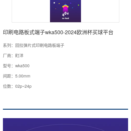
印刷电路板式端子wka500-2024欧洲杯买球平台
系列：回拉弹片式印刷电路板端子
厂商：町洋
型号：wka500
间距：5.00mm
位数：02p~24p