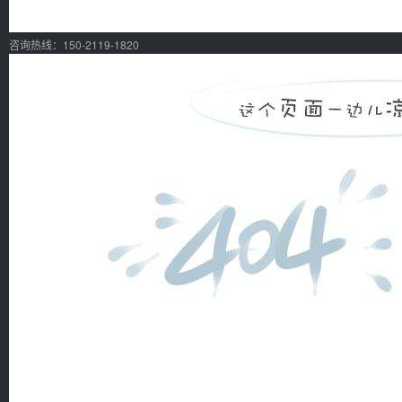
咨询热线：150-2119-1820