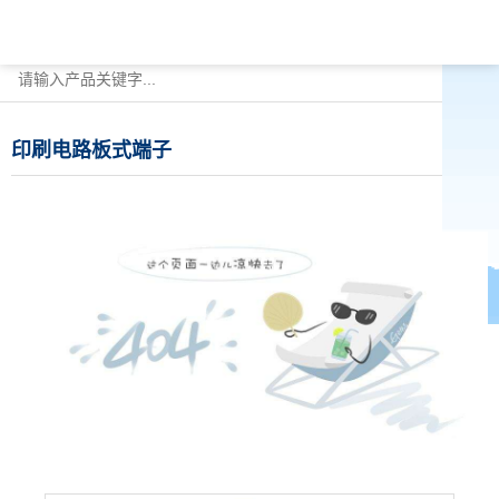
印刷电路板式端子