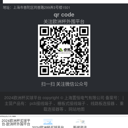
地址：上海市普陀区同普路299弄3号楼1501
qr code
关注欧洲杯外围平台
扫一扫 关注微信公众号
2024欧洲杯买球平台 copyright © 上海置恒电气有限公司 备案号： |
主营产品有：
pcb接线端子
、
栅板式接线端子
、
线路板连接器
、
重
载连接器等
、
网站地图
网站地图
2024欧洲杯买球平
台-欧洲杯外围平台
2024欧洲杯买球平台
新闻资讯