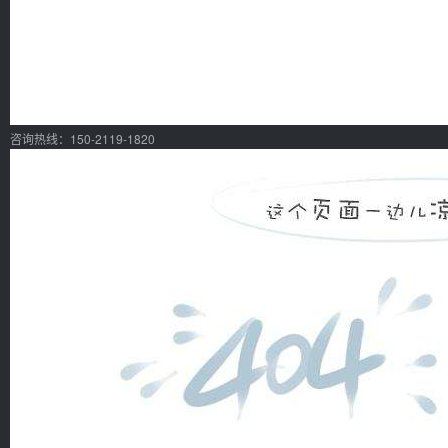
咨询热线：150-2119-1820