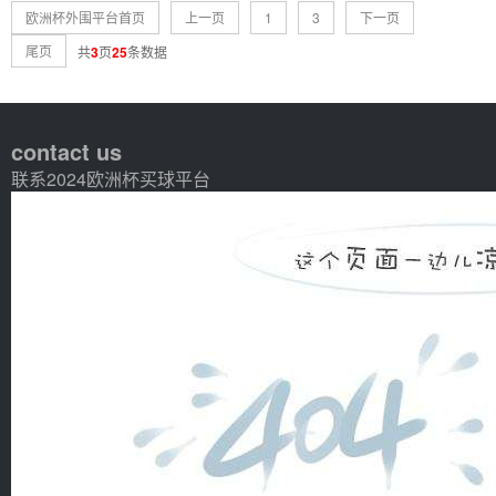
欧洲杯外围平台首页
上一页
1
3
下一页
尾页
共
3
页
25
条数据
contact us
联系2024欧洲杯买球平台