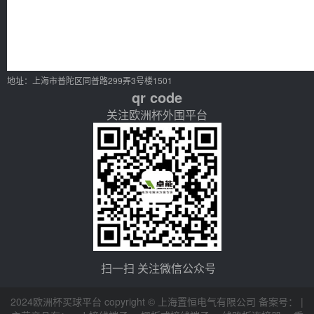
地址：上海市普陀区同普路299弄3号楼1501
qr code
关注欧洲杯外围平台
扫一扫 关注微信公众号
2024欧洲杯买球平台 copyright © 上海置恒电气有限公司 备案号： |