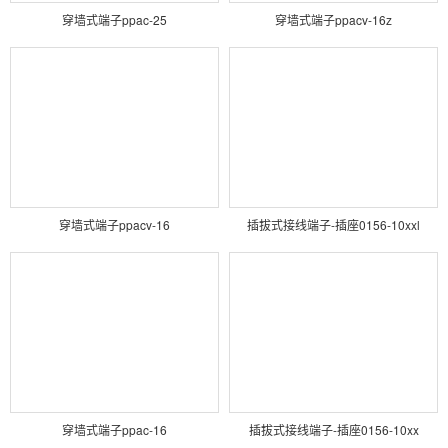
穿墙式端子ppac-25
穿墙式端子ppacv-16z
穿墙式端子ppacv-16
插拔式接线端子-插座0156-10xxl
穿墙式端子ppac-16
插拔式接线端子-插座0156-10xx