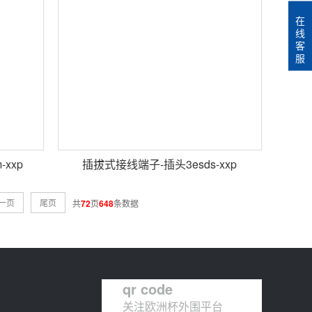
在
线
客
服
xxp
插拔式接线端子-插头3esds-xxp
一页
尾页
共
72
页
648
条数据
qr code
关注欧洲杯外围平台