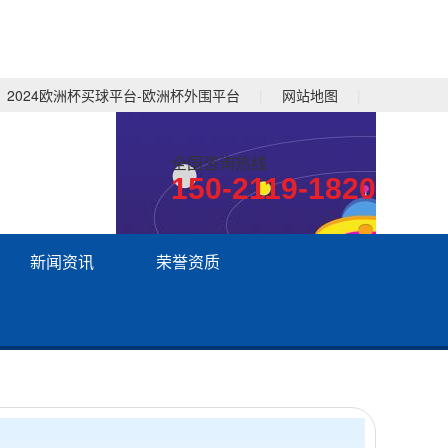
2024欧洲杯买球平台-欧洲杯外围平台
|
网站地图
|
全国咨询热线
150-2119-1820
新闻资讯
荣誉资质