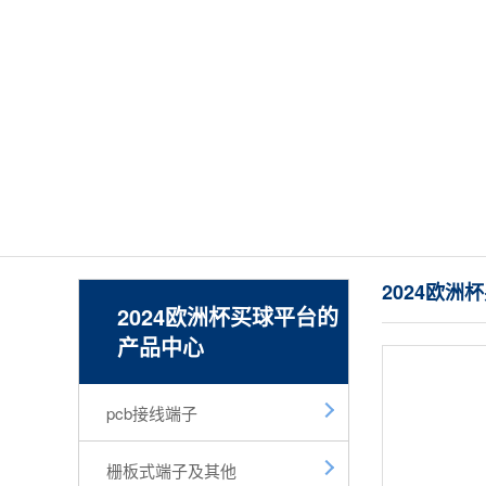
2024欧洲
2024欧洲杯买球平台的
产品中心
pcb接线端子
栅板式端子及其他