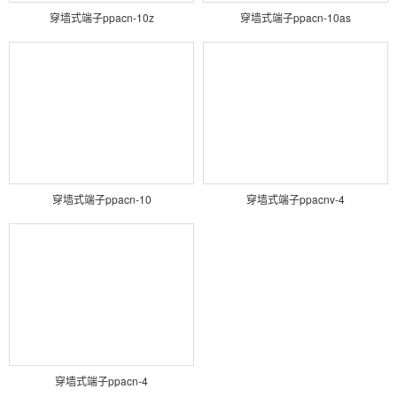
穿墙式端子ppacn-10z
穿墙式端子ppacn-10as
穿墙式端子ppacn-10
穿墙式端子ppacnv-4
穿墙式端子ppacn-4