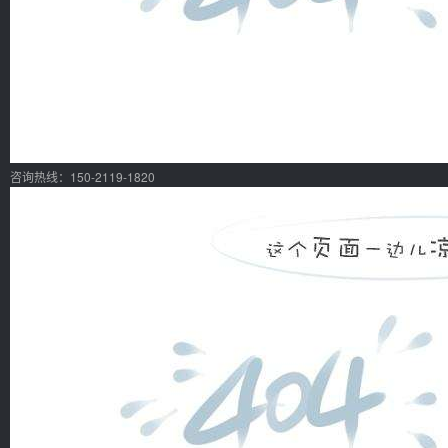
咨询热线：150-2119-1820