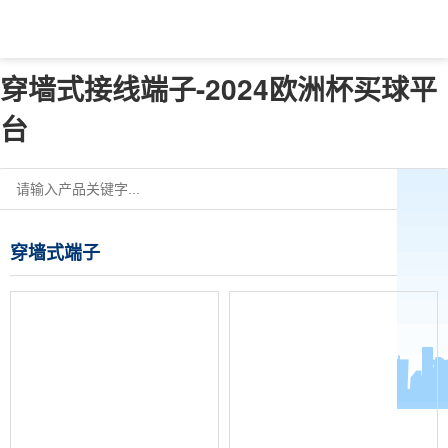
穿墙式接线端子-2024欧洲杯买球平
台
穿墙式端子