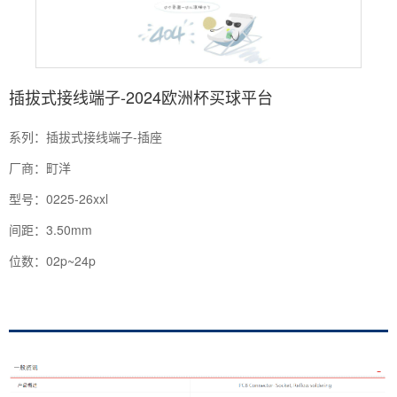
插拔式接线端子-2024欧洲杯买球平台
系列：插拔式接线端子-插座
厂商：町洋
型号：0225-26xxl
间距：3.50mm
位数：02p~24p