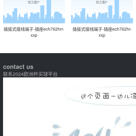
插拔式接线端子-插座ech762hrr-
插拔式接线端子-插座ech762hr-
xxp
xxp
contact us
联系2024欧洲杯买球平台