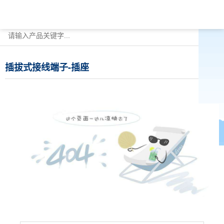
插拔式接线端子-插座