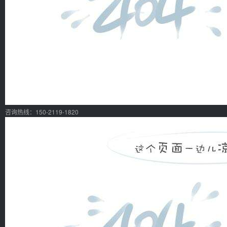
咨询热线：150-2119-1820