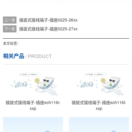
插拔式接线端子-插座0225-26xx
上一条
插拔式接线端子-插座0225-27xx
下一条
本文标签：
相关产品
/ PRODUCT
插拔式接线端子-插座ech116r-
插拔式接线端子-插座ech116l-
xxp
xxp