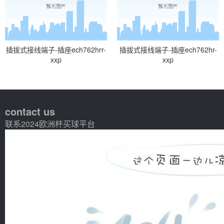
插拔式接线端子-插座ech762hrr-
插拔式接线端子-插座ech762hr-
xxp
xxp
contact us
联系2024欧洲杯买球平台