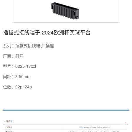
插拔式接线端子-2024欧洲杯买球平台
系列：插拔式接线端子-插座
厂商：町洋
型号：0225-17xxl
间距：3.50mm
位数：02p~24p