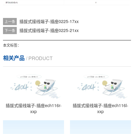
插拔式接线端子-插座0225-17xx
上一条
插拔式接线端子-插座0225-21xx
下一条
本文标签：
相关产品
/ PRODUCT
插拔式接线端子-插座ech116r-
插拔式接线端子-插座ech116l-
xxp
xxp