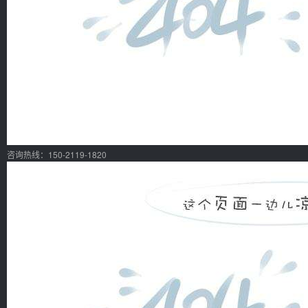
咨询热线：150-2119-1820