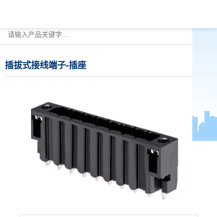
插拔式接线端子-插座