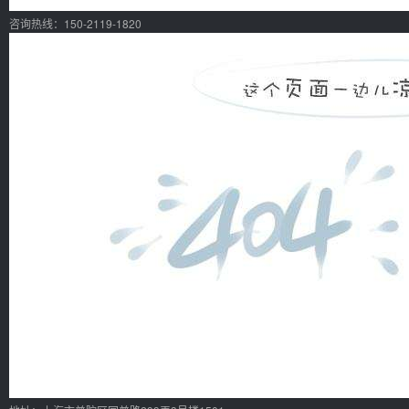
咨询热线：150-2119-1820