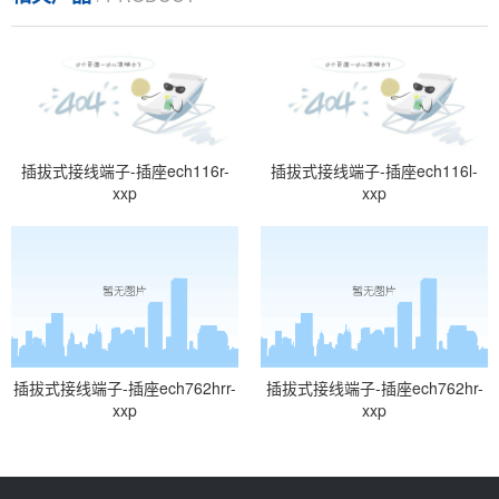
插拔式接线端子-插座ech116r-
插拔式接线端子-插座ech116l-
xxp
xxp
插拔式接线端子-插座ech762hrr-
插拔式接线端子-插座ech762hr-
xxp
xxp