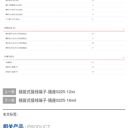
插拔式接线端子-插座0225-12xx
上一条
插拔式接线端子-插座0225-16xxl
下一条
本文标签：
相关产品
/ PRODUCT