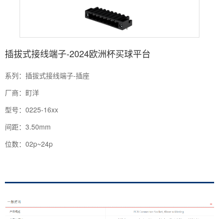
插拔式接线端子-2024欧洲杯买球平台
系列：插拔式接线端子-插座
厂商：町洋
型号：0225-16xx
间距：3.50mm
位数：02p~24p