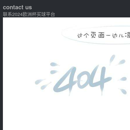
contact us
联系2024欧洲杯买球平台