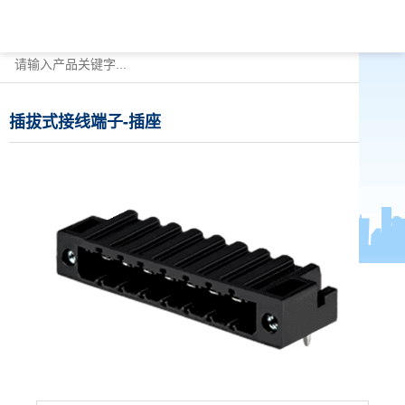
插拔式接线端子-插座