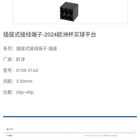
插拔式接线端子-2024欧洲杯买球平台
系列：插拔式接线端子-插座
厂商：町洋
型号：0159-31xxl
间距：3.50mm
位数：04p~40p