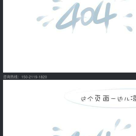
咨询热线：150-2119-1820