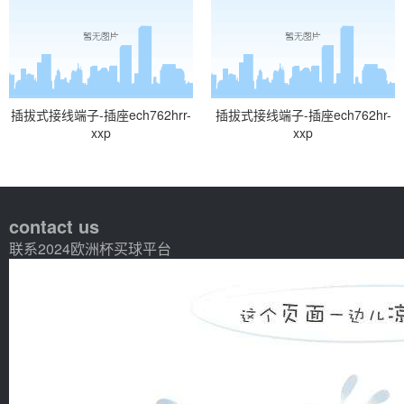
插拔式接线端子-插座ech762hrr-
插拔式接线端子-插座ech762hr-
xxp
xxp
contact us
联系2024欧洲杯买球平台