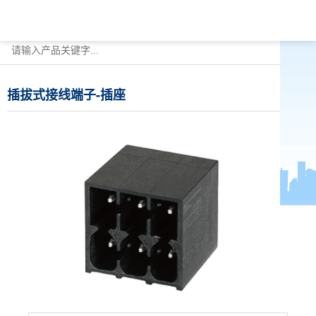
插拔式接线端子-插座