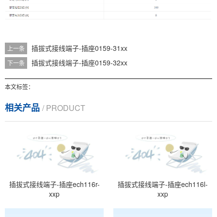
插拔式接线端子-插座0159-31xx
上一条
插拔式接线端子-插座0159-32xx
下一条
本文标签：
相关产品
/ PRODUCT
插拔式接线端子-插座ech116r-
插拔式接线端子-插座ech116l-
xxp
xxp