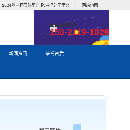
2024欧洲杯买球平台-欧洲杯外围平台
|
网站地图
|
全国咨询热线
150-2119-1820
新闻资讯
荣誉资质