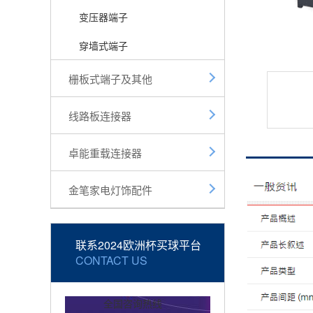
变压器端子
穿墙式端子
栅板式端子及其他
线路板连接器
卓能重载连接器
金笔家电灯饰配件
联系2024欧洲杯买球平台
CONTACT US
全国咨询热线