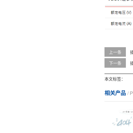
上一条
插
下一条
插
本文标签：
相关产品
/