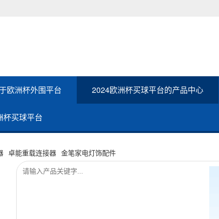
于欧洲杯外围平台
2024欧洲杯买球平台的产品中心
欧洲杯买球平台
器
卓能重载连接器
金笔家电灯饰配件