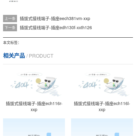
插拔式接线端子-插座eech381vm-xxp
上一条
插拔式接线端子-插座edh130f-xxth126
下一条
本文标签：
相关产品
/ PRODUCT
插拔式接线端子-插座ech116r-
插拔式接线端子-插座ech116l-
xxp
xxp