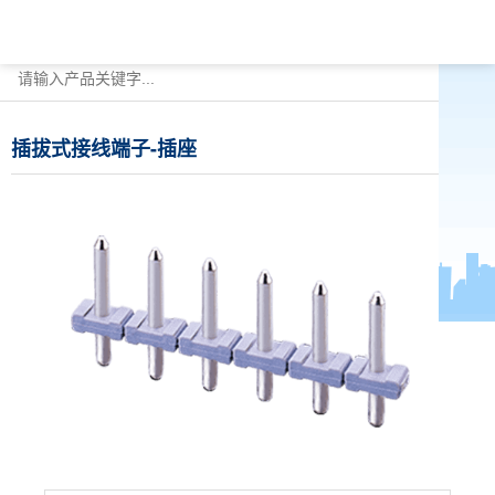
插拔式接线端子-插座