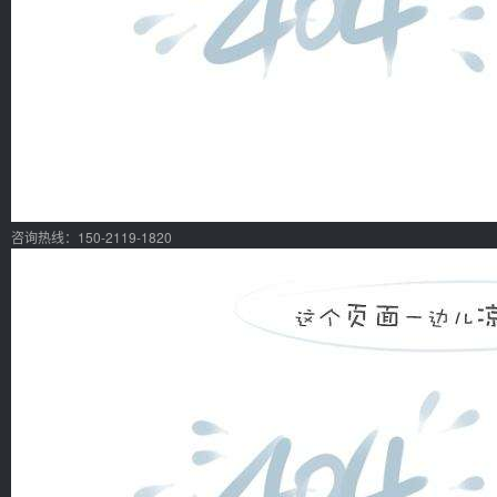
咨询热线：150-2119-1820