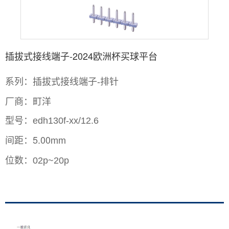
插拔式接线端子-2024欧洲杯买球平台
系列：插拔式接线端子
-排针
厂商：町洋
型号：
edh130f-xx/12.6
间距：5.00
mm
位数：
02p~20p