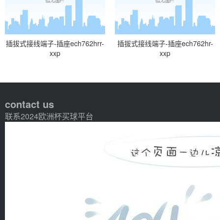
插拔式接线端子-插座ech762hrr-
插拔式接线端子-插座ech762hr-
xxp
xxp
contact us
联系2024欧洲杯买球平台