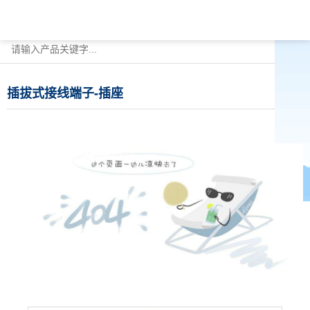
插拔式接线端子-插座