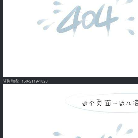
咨询热线：150-2119-1820