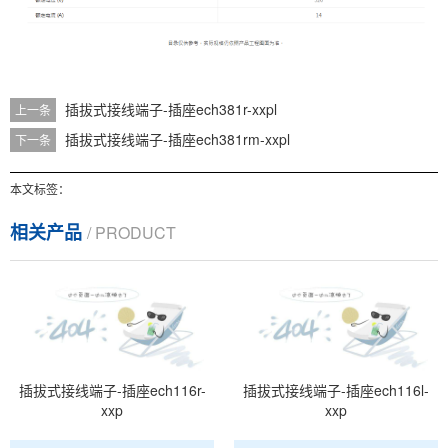
插拔式接线端子-插座ech381r-xxpl
上一条
插拔式接线端子-插座ech381rm-xxpl
下一条
本文标签：
相关产品
/ PRODUCT
插拔式接线端子-插座ech116r-
插拔式接线端子-插座ech116l-
xxp
xxp