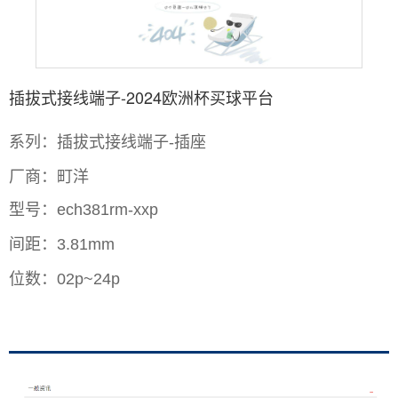
插拔式接线端子-2024欧洲杯买球平台
系列：插拔式接线端子
插座
-
厂商：町洋
型号：
ech381rm-xxp
间距：
3.81mm
位数：
02p~24p