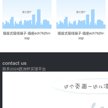
插拔式接线端子-插座ech762hrr-
插拔式接线端子-插座ech762hr-
xxp
xxp
contact us
联系2024欧洲杯买球平台