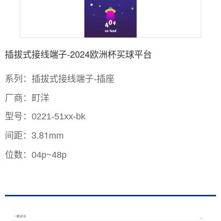
插拔式接线端子-2024欧洲杯买球平台
系列：插拔式接线端子
插座
-
厂商：町洋
型号：
0221-51xx-bk
间距：3.81
mm
位数：
04p~48p