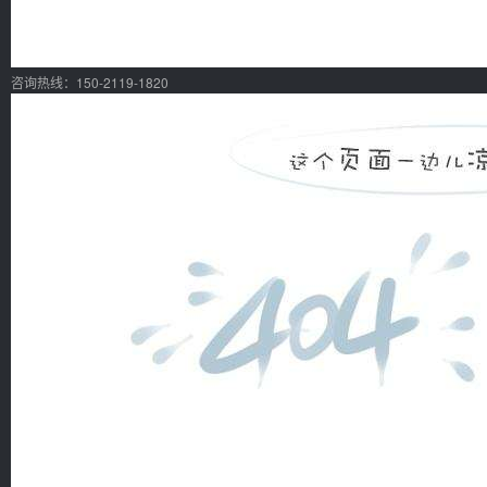
咨询热线：150-2119-1820