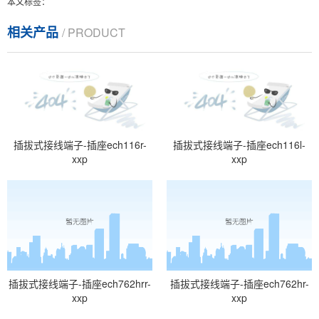
本文标签：
相关产品
/ PRODUCT
插拔式接线端子-插座ech116r-
插拔式接线端子-插座ech116l-
xxp
xxp
插拔式接线端子-插座ech762hrr-
插拔式接线端子-插座ech762hr-
xxp
xxp