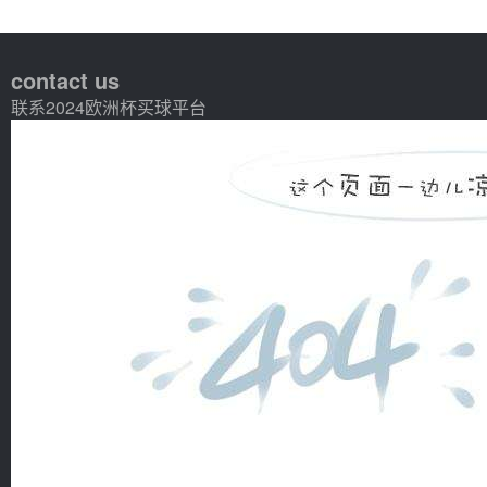
contact us
联系2024欧洲杯买球平台