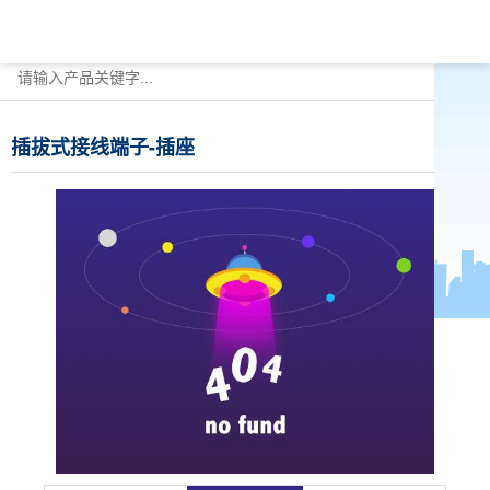
插拔式接线端子-插座