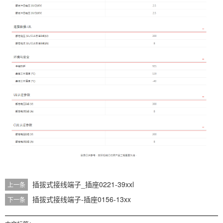
插拔式接线端子_插座0221-39xxl
上一条
插拔式接线端子-插座0156-13xx
下一条