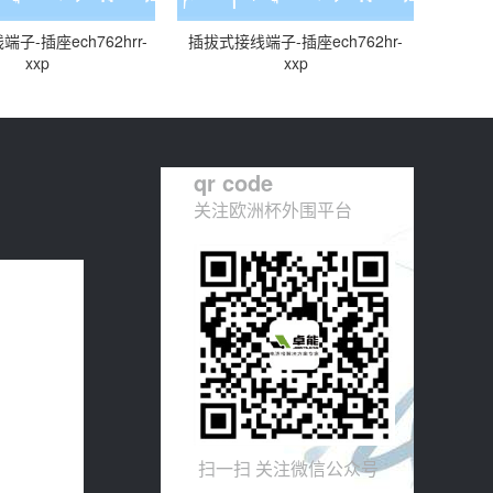
子-插座ech762hrr-
插拔式接线端子-插座ech762hr-
xxp
xxp
qr code
关注欧洲杯外围平台
扫一扫 关注微信公众号