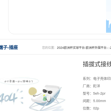
端子-插座
您的位置：
2024欧洲杯买球平台-欧洲杯外围平台
>>
插拔式接线
系列：电子壳体印
厂商：町洋
型号：5eh-2pr
间距：5.00mm
位数：02p