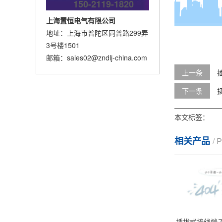
150-2119-1820
上海置恒电气有限公司
地址：上海市普陀区同普路299弄
3号楼1501
邮箱：
sales02@zndlj-china.com
上一条
下一条
本文标签：
相关产品
/
插拔式接线端子-插