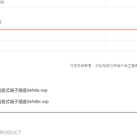
插拔式端子插座2ehda-xxp
拔式端子插座2ehdbr-xxp
 PRODUCT