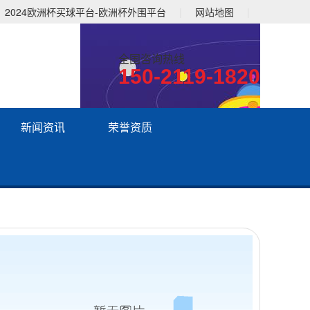
2024欧洲杯买球平台-欧洲杯外围平台
|
网站地图
|
全国咨询热线
150-2119-1820
新闻资讯
荣誉资质