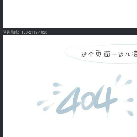
咨询热线：150-2119-1820