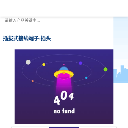
插拔式接线端子-插头