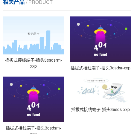
相关产品
/ PRODUCT
插拔式接线端子-插头3esdsrm-
xxp
插拔式接线端子-插头3esdsr-xxp
插拔式接线端子-插头3esds-xxp
插拔式接线端子-插头3esdsm-
xxp