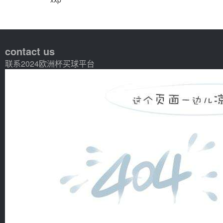
contact us
联系2024欧洲杯买球平台