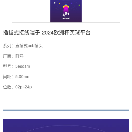
插拔式接线端子-2024欧洲杯买球平台
系列：直插式pcb插头
厂商：町洋
型号：5esdsm
间距：5.00mm
位数：02p~24p