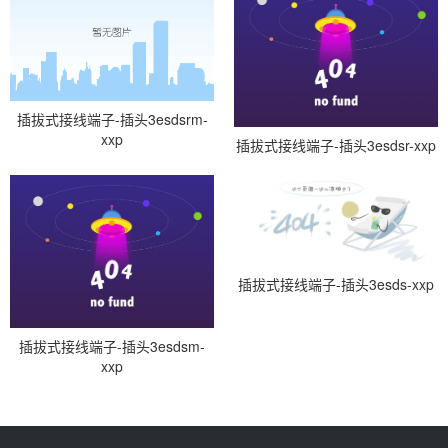
插拔式接线端子-插头3esdsrm-
xxp
插拔式接线端子-插头3esdsr-xxp
插拔式接线端子-插头3esds-xxp
插拔式接线端子-插头3esdsm-
xxp