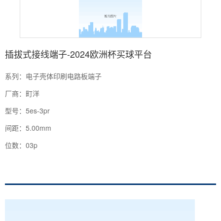
插拔式接线端子-2024欧洲杯买球平台
系列：电子壳体印刷电路板端子
厂商：町洋
型号：5es-3pr
间距：5.00mm
位数：03p