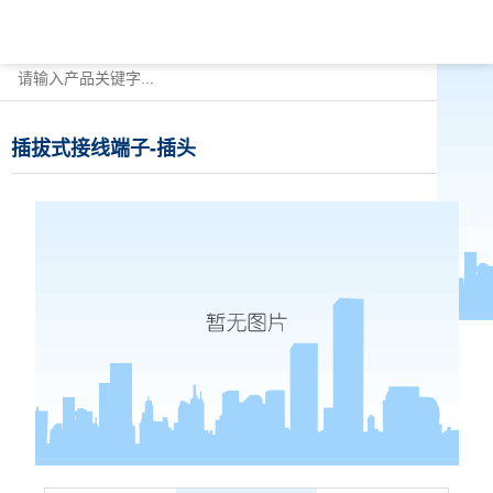
插拔式接线端子-插头