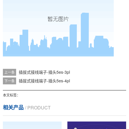
插拔式接线端子-插头5es-3pl
上一条
插拔式接线端子-插头5es-4pl
下一条
本文标签：
相关产品
/ PRODUCT