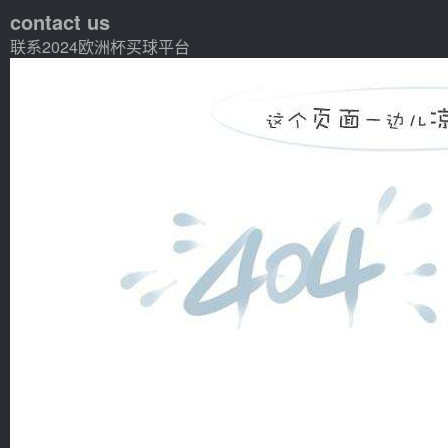
contact us
联系2024欧洲杯买球平台