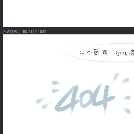
咨询热线：150-2119-1820