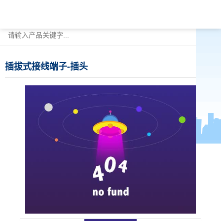
插拔式接线端子-插头