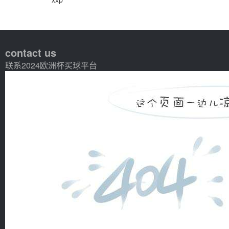
contact us
联系2024欧洲杯买球平台