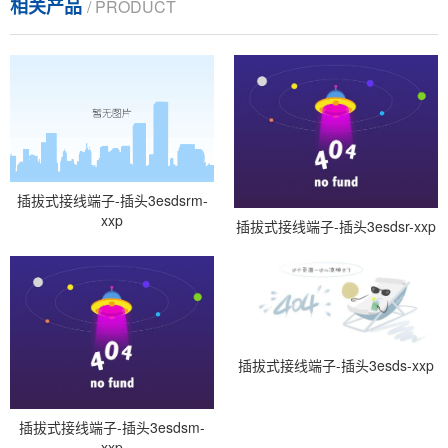
相关产品
/ PRODUCT
插拔式接线端子-插头3esdsrm-
xxp
插拔式接线端子-插头3esdsr-xxp
插拔式接线端子-插头3esds-xxp
插拔式接线端子-插头3esdsm-
xxp