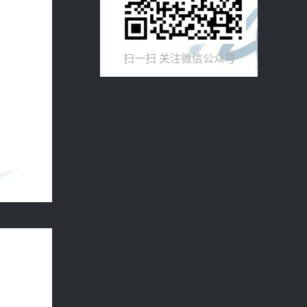
扫一扫 关注微信公众号