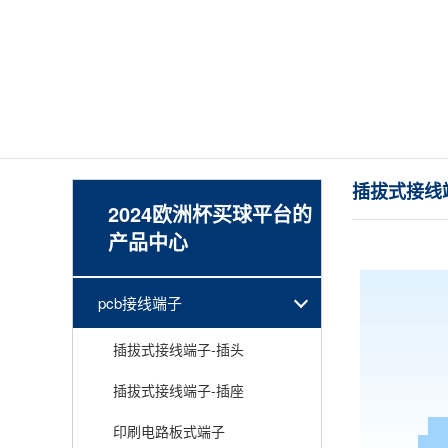
插拔式接线
2024欧洲杯买球平台的
产品中心
pcb接线端子
插拔式接线端子-插头
插拔式接线端子-插座
印刷电路板式端子