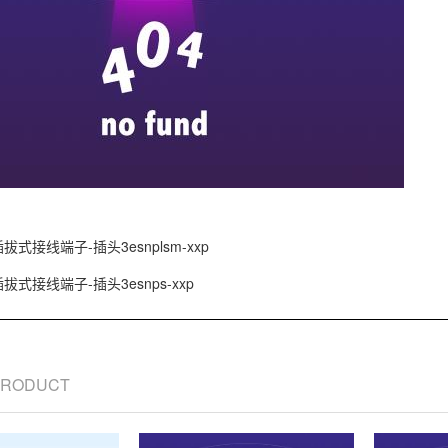
拔式接线端子-插头3esnplsm-xxp
插拔式接线端子-插头3esnps-xxp
 PRODUCT