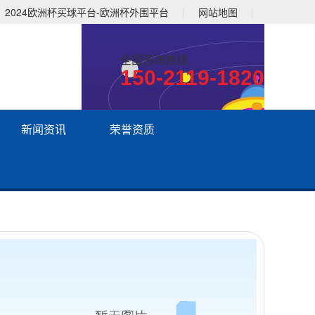
2024欧洲杯买球平台-欧洲杯外围平台
|
网站地图
|
全国咨询热线
150-2119-1820
新闻资讯
荣誉资质