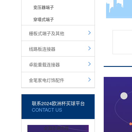
变压器端子
穿墙式端子
栅板式端子及其他
线路板连接器
卓能重载连接器
金笔家电灯饰配件
联系2024欧洲杯买球平台
CONTACT US
全国咨询热线