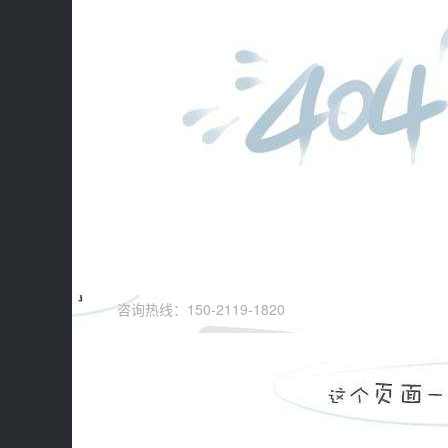
咨询热线：150-2119-1820