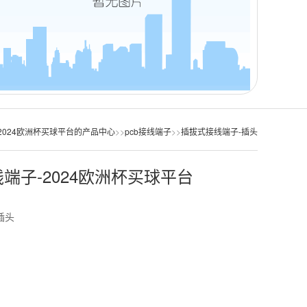
2024欧洲杯买球平台的产品中心
>>
pcb接线端子
>>
插拔式接线端子-插头
端子-2024欧洲杯买球平台
插头