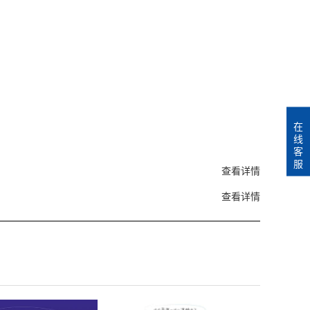
在
线
客
服
查看详情
查看详情