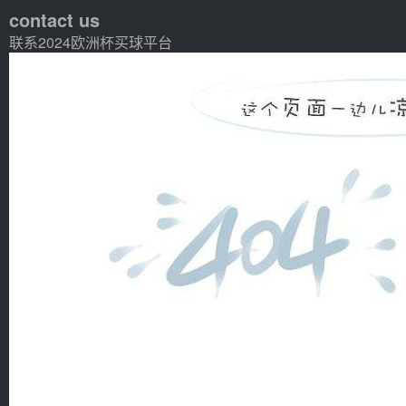
contact us
联系2024欧洲杯买球平台