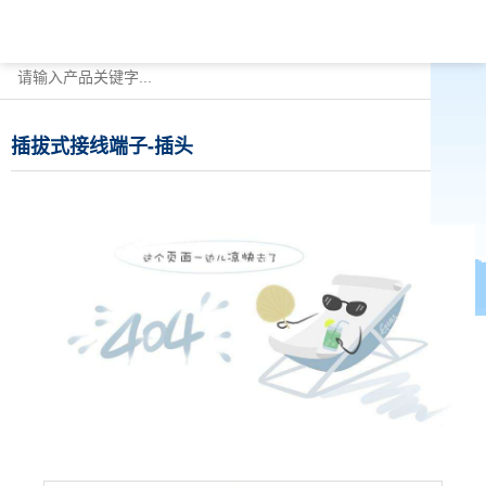
插拔式接线端子-插头