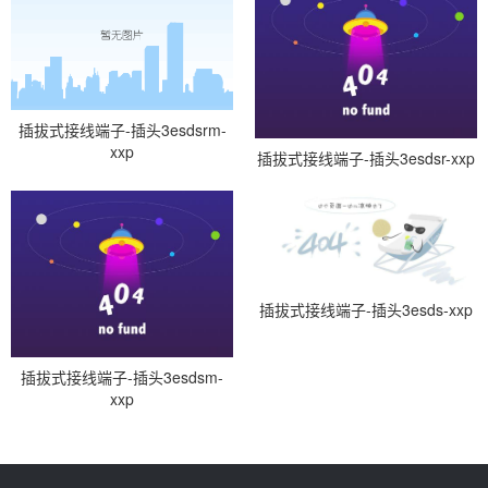
插拔式接线端子-插头3esdsrm-
xxp
插拔式接线端子-插头3esdsr-xxp
插拔式接线端子-插头3esds-xxp
插拔式接线端子-插头3esdsm-
xxp