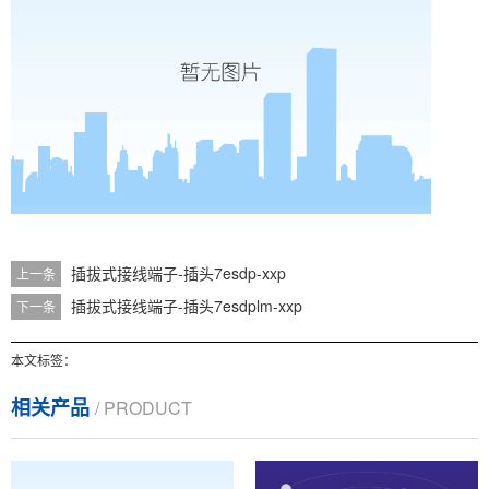
插拔式接线端子-插头7esdp-xxp
上一条
插拔式接线端子-插头7esdplm-xxp
下一条
本文标签：
相关产品
/ PRODUCT