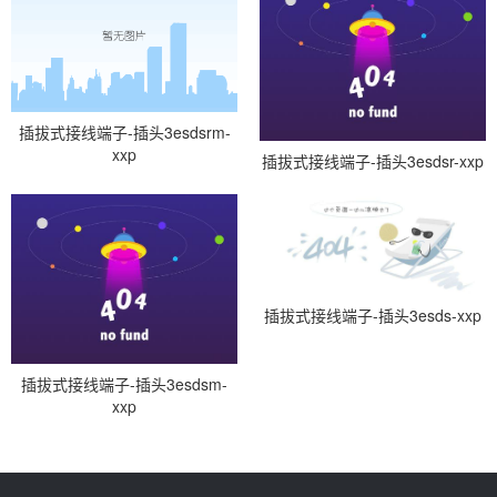
插拔式接线端子-插头3esdsrm-
xxp
插拔式接线端子-插头3esdsr-xxp
插拔式接线端子-插头3esds-xxp
插拔式接线端子-插头3esdsm-
xxp