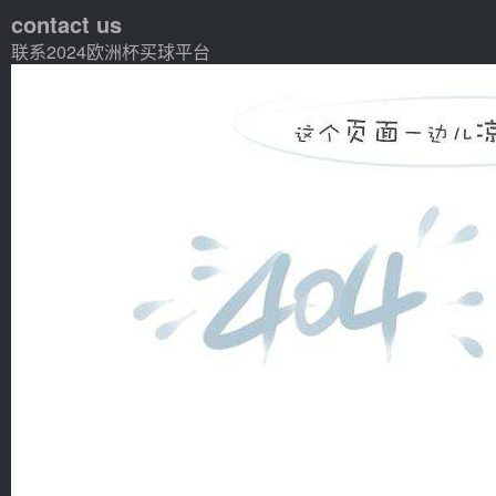
contact us
联系2024欧洲杯买球平台