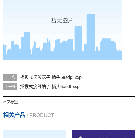
插拔式接线端子-插头5esdpl-xxp
上一条
插拔式接线端子-插头5esdt-xxp
下一条
本文标签：
相关产品
/ PRODUCT