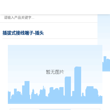
插拔式接线端子-插头