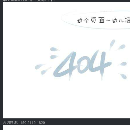
咨询热线：150-2119-1820