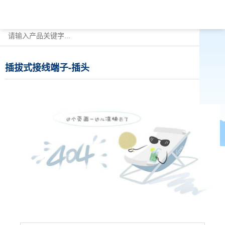
插拔式接线端子-插头