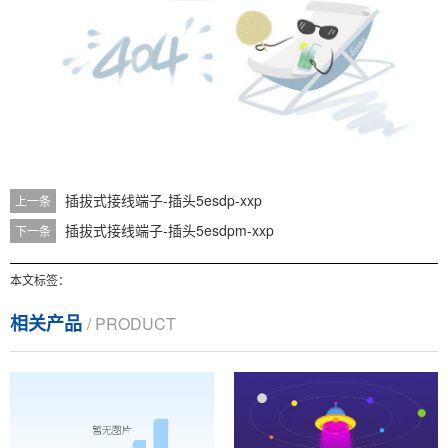
插拔式接线端子-插头5esdp-xxp
上一条
插拔式接线端子-插头5esdpm-xxp
下一条
本文标签：
相关产品
/ PRODUCT