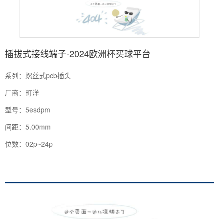
插拔式接线端子-2024欧洲杯买球平台
系列：螺丝式pcb插头
厂商：町洋
型号：5esdpm
间距：5.00mm
位数：02p~24p