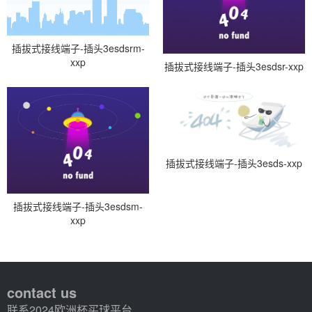
插拔式接线端子-插头3esdsrm-
xxp
插拔式接线端子-插头3esdsr-xxp
插拔式接线端子-插头3esds-xxp
插拔式接线端子-插头3esdsm-
xxp
contact us
联系2024欧洲杯买球平台