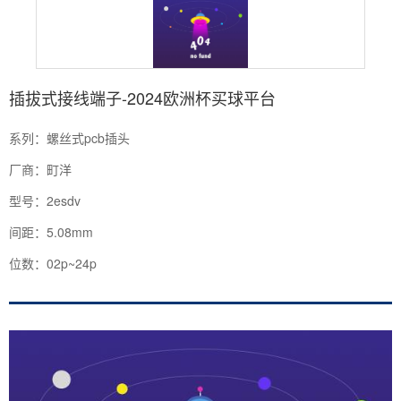
插拔式接线端子-2024欧洲杯买球平台
系列：螺丝式pcb插头
厂商：町洋
型号：2esdv
间距：5.08mm
位数：02p~24p