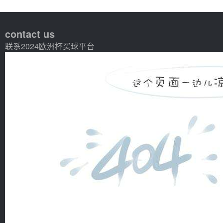
contact us
联系2024欧洲杯买球平台