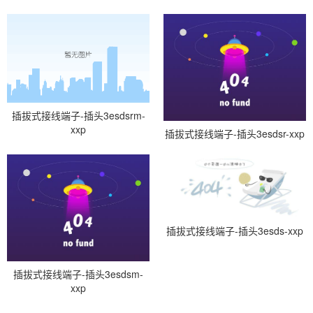
插拔式接线端子-插头3esdsrm-
xxp
插拔式接线端子-插头3esdsr-xxp
插拔式接线端子-插头3esds-xxp
插拔式接线端子-插头3esdsm-
xxp