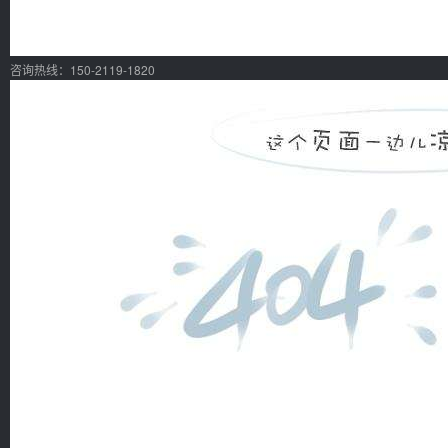
咨询热线：150-2119-1820