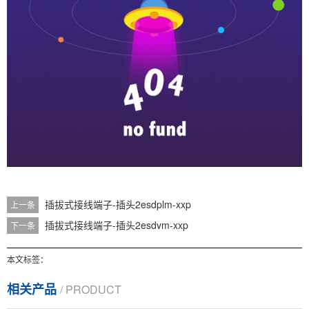
插拔式接线端子-插头2esdplm-xxp
上一条
插拔式接线端子-插头2esdvm-xxp
下一条
本文标签：
相关产品
/ PRODUCT