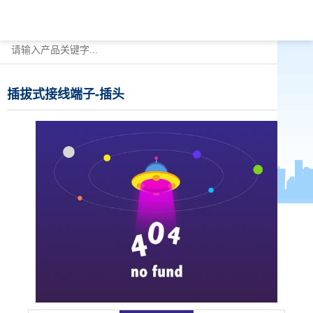
插拔式接线端子-插头