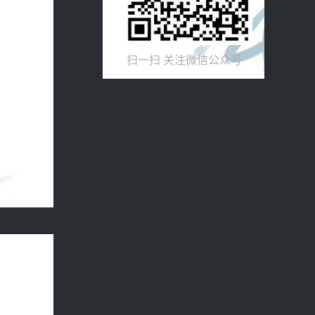
扫一扫 关注微信公众号