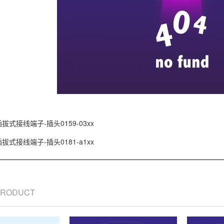
插拔式接线端子-插头0159-03xx
插拔式接线端子-插头0181-a1xx
 PRODUCT