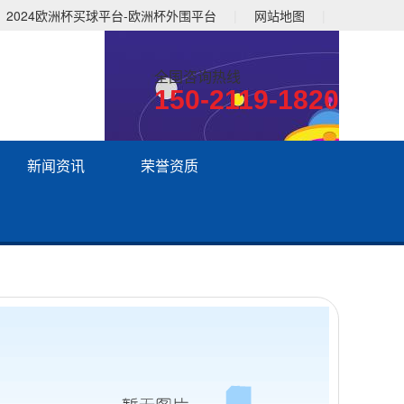
2024欧洲杯买球平台-欧洲杯外围平台
|
网站地图
|
全国咨询热线
150-2119-1820
新闻资讯
荣誉资质