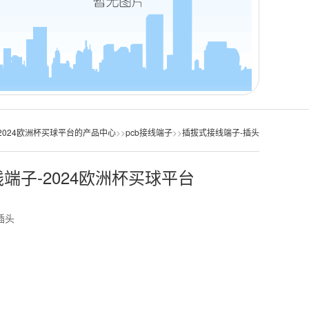
2024欧洲杯买球平台的产品中心
>>
pcb接线端子
>>
插拔式接线端子-插头
端子-2024欧洲杯买球平台
插头