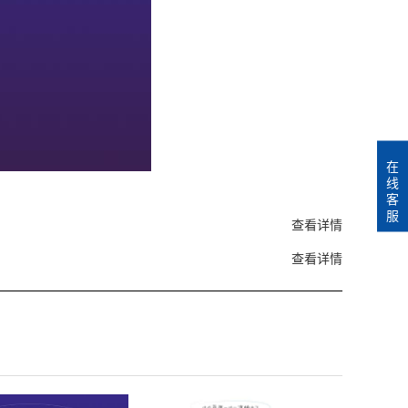
在
线
客
服
查看详情
查看详情