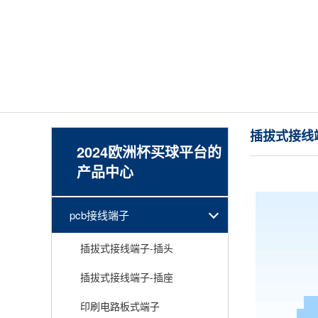
插拔式接线
2024欧洲杯买球平台的
产品中心
pcb接线端子
插拔式接线端子-插头
插拔式接线端子-插座
印刷电路板式端子