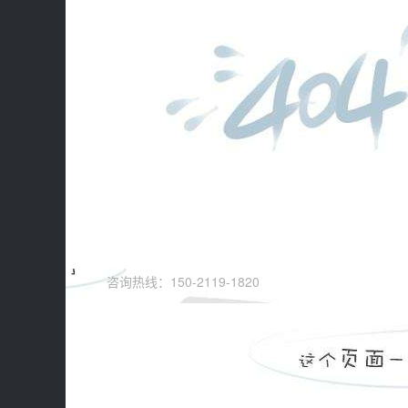
咨询热线：150-2119-1820