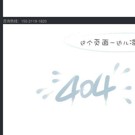
咨询热线：150-2119-1820