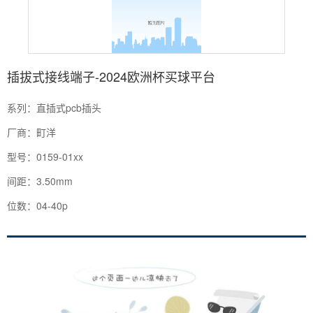
插拔式接线端子-2024欧洲杯买球平台
系列：直插式pcb插头
厂商：町洋
型号：0159-01xx
间距：3.50mm
位数：04-40p