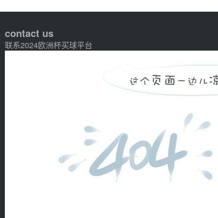
contact us
联系2024欧洲杯买球平台