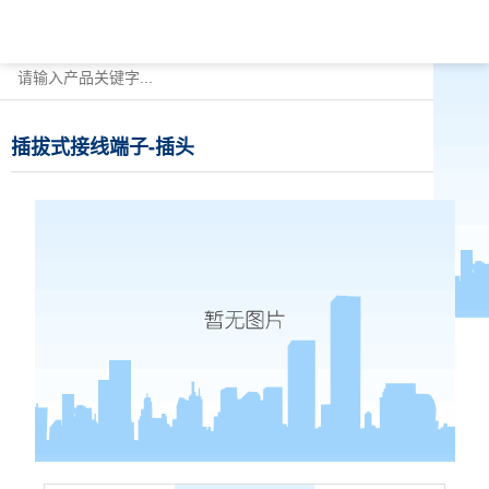
插拔式接线端子-插头