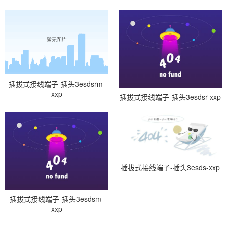
插拔式接线端子-插头3esdsrm-
xxp
插拔式接线端子-插头3esdsr-xxp
插拔式接线端子-插头3esds-xxp
插拔式接线端子-插头3esdsm-
xxp