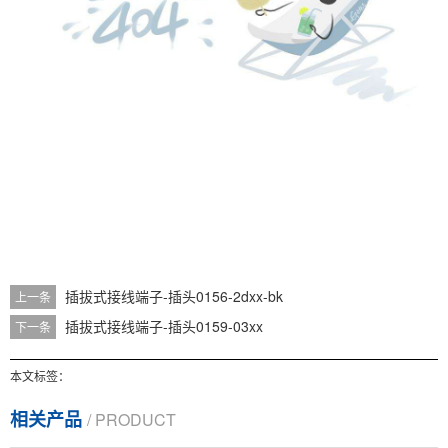
插拔式接线端子-插头0156-2dxx-bk
上一条
插拔式接线端子-插头0159-03xx
下一条
本文标签：
相关产品
/ PRODUCT