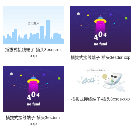
插拔式接线端子-插头3esdsrm-
xxp
插拔式接线端子-插头3esdsr-xxp
插拔式接线端子-插头3esds-xxp
插拔式接线端子-插头3esdsm-
xxp