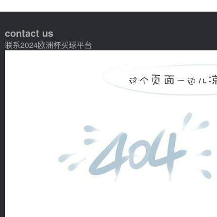
contact us
联系2024欧洲杯买球平台