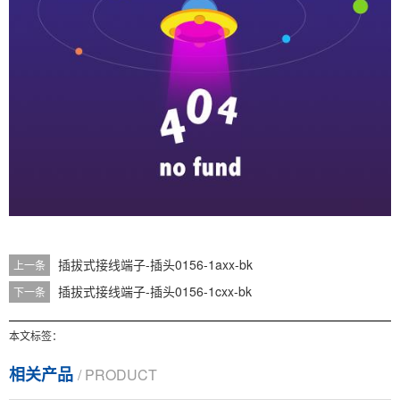
插拔式接线端子-插头0156-1axx-bk
上一条
插拔式接线端子-插头0156-1cxx-bk
下一条
本文标签：
相关产品
/ PRODUCT