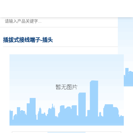
插拔式接线端子-插头