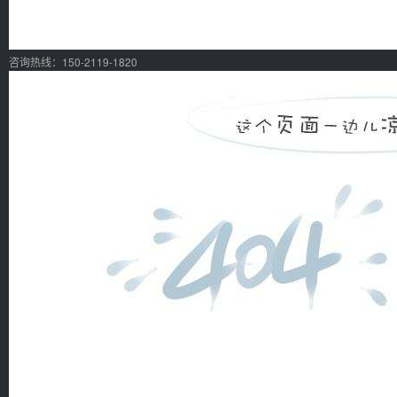
咨询热线：150-2119-1820